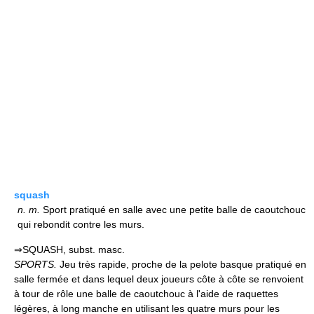
squash
n.
m.
Sport pratiqué en salle avec une petite balle de caoutchouc
qui rebondit contre les murs.
⇒SQUASH, subst. masc.
SPORTS.
Jeu très rapide, proche de la pelote basque pratiqué en
salle fermée et dans lequel deux joueurs côte à côte se renvoient
à tour de rôle une balle de caoutchouc à l'aide de raquettes
légères, à long manche en utilisant les quatre murs pour les